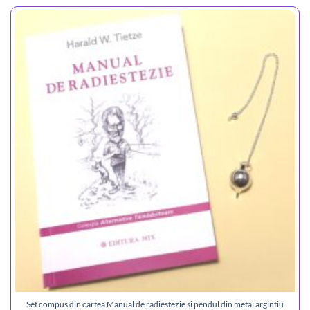
Set compus din cartea Manual de radiestezie si pendul din metal argintiu