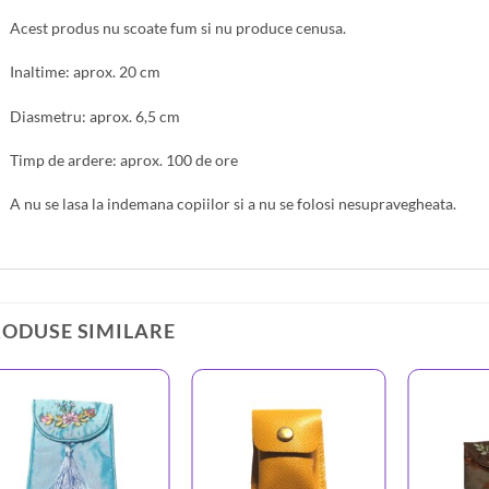
Acest produs nu scoate fum si nu produce cenusa.
Inaltime: aprox. 20 cm
Diasmetru: aprox. 6,5 cm
Timp de ardere: aprox. 100 de ore
A nu se lasa la indemana copiilor si a nu se folosi nesupravegheata.
RODUSE SIMILARE